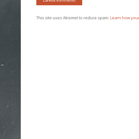
This site uses Akismet to reduce spam.
Learn how your