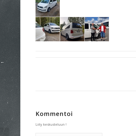
Kommentoi
Liity keskusteluun !