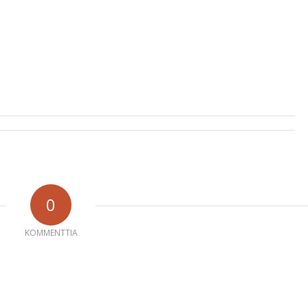
0
KOMMENTTIA