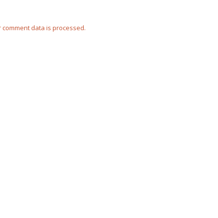
 comment data is processed.