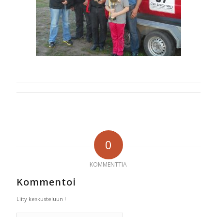
0
KOMMENTTIA
Kommentoi
Liity keskusteluun !