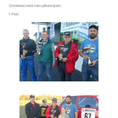
Onnittelut vielä näin jälkeenpäin.
t. Petri