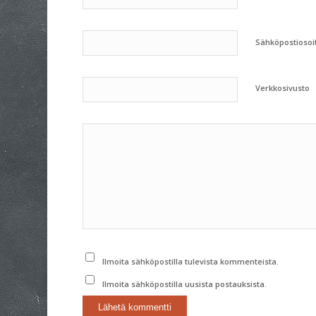
Sähköpostiosoi
Verkkosivusto
Ilmoita sähköpostilla tulevista kommenteista.
Ilmoita sähköpostilla uusista postauksista.