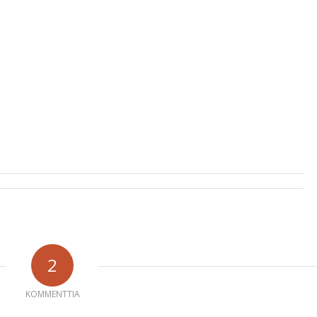
2
KOMMENTTIA